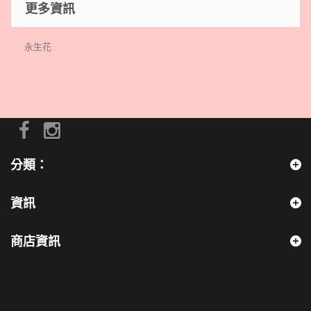
更多資訊
永生花
分類：
資訊
商店資訊