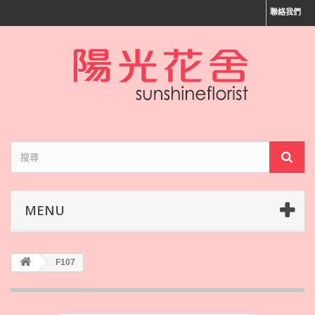
聯絡我們
MENU
F107