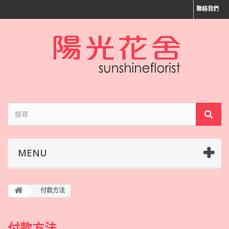
聯絡我們
MENU
付款方法
付款方法