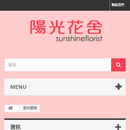
聯絡我們
MENU
室內植物
資訊