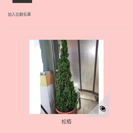
加入比較名單
松栢