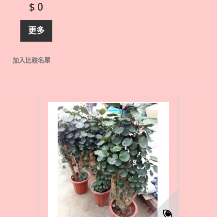
$ 0
更多
加入比較名單