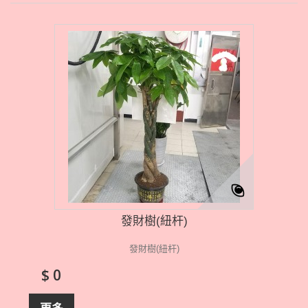
發財樹(紐杆)
發財樹(紐杆)
$ 0