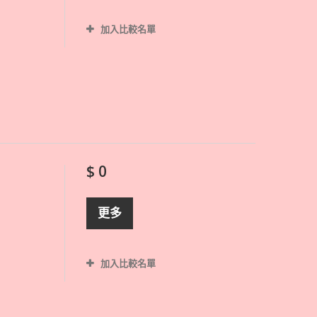
加入比較名單
$ 0
更多
加入比較名單