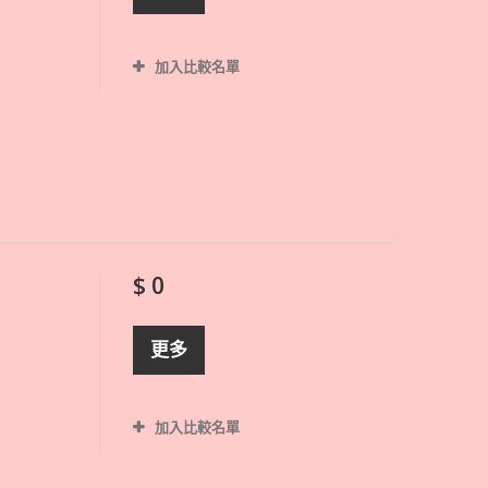
加入比較名單
$ 0
更多
加入比較名單