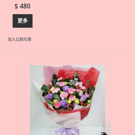
$ 480
更多
加入比較名單