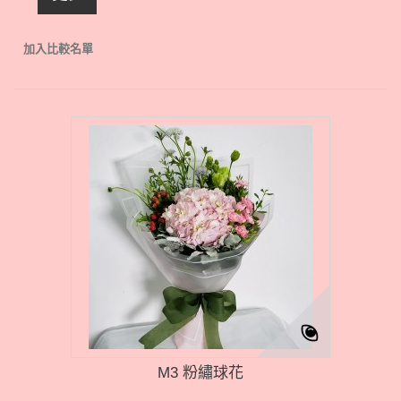
加入比較名單
M3 粉繡球花