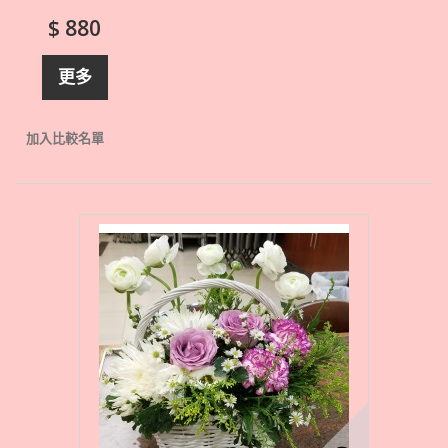
$ 880
更多
加入比較名單