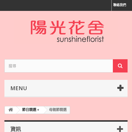
聯絡我們
MENU
節日精選 +
母親節精選
資訊