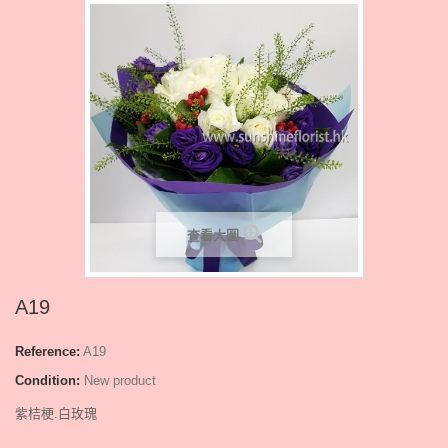
查看大圖
A19
Reference:
A19
Condition:
New product
紫桔梗.白玫瑰