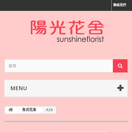
聯絡我們
MENU
各式花束
A19