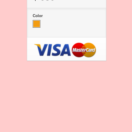
Color