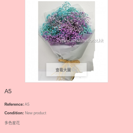
查看大圖
A5
Reference:
A5
Condition:
New product
多色星花