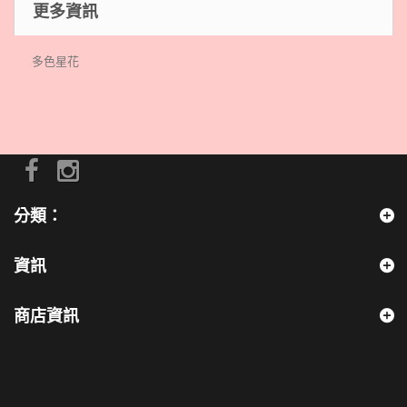
更多資訊
多色星花
分類：
資訊
商店資訊