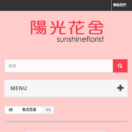
聯絡我們
MENU
各式花束
A5