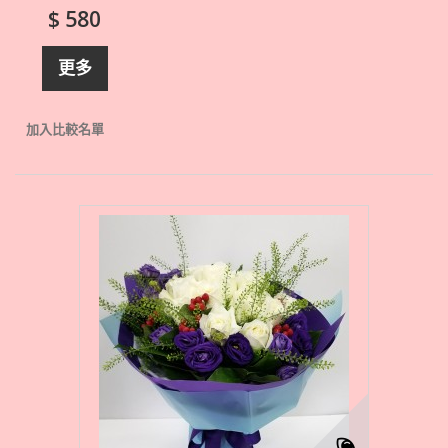
$ 580
更多
加入比較名單