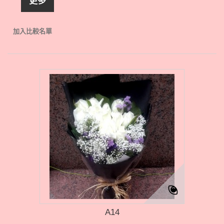
更多
加入比較名單
A14