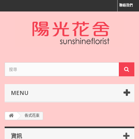
聯絡我們
MENU
各式花束
資訊